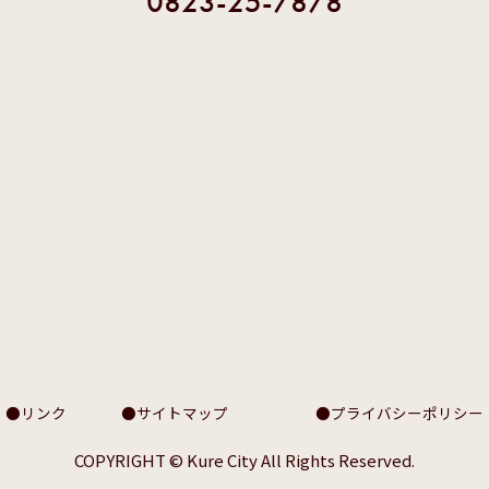
0823-25-7878
リンク
サイトマップ
プライバシーポリシー
COPYRIGHT © Kure City All Rights Reserved.