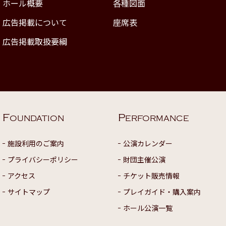
ホール概要
各種図面
広告掲載について
座席表
広告掲載取扱要綱
F
P
OUNDATION
ERFORMANCE
施設利用のご案内
公演カレンダー
プライバシーポリシー
財団主催公演
アクセス
チケット販売情報
サイトマップ
プレイガイド・購入案内
ホール公演一覧