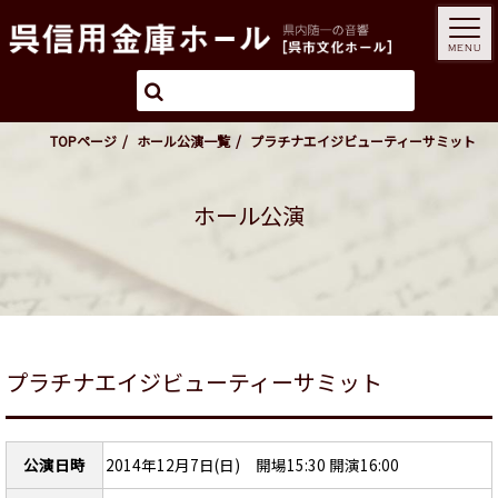
MENU
TOPページ
ホール公演一覧
プラチナエイジビューティーサミット
ホール公演
プラチナエイジビューティーサミット
公演日時
2014年12月7日(日) 開場15:30 開演16:00