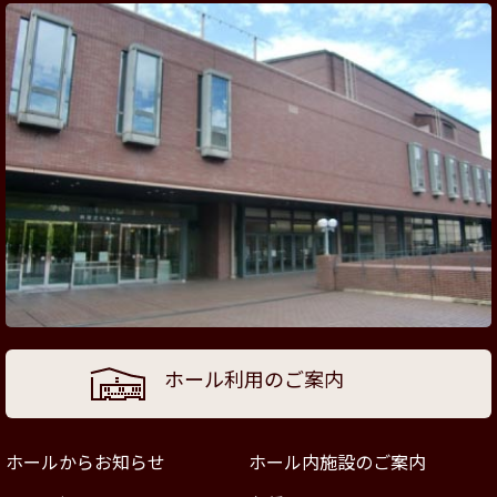
ホール利用のご案内
ホールからお知らせ
ホール内施設のご案内