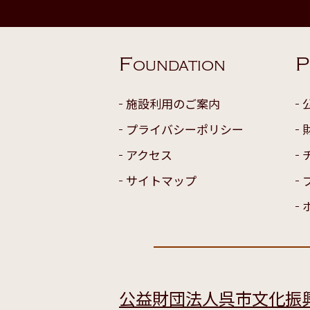
F
P
OUNDATION
施設利用のご案内
プライバシーポリシー
アクセス
サイトマップ
公益財団法人呉市文化振