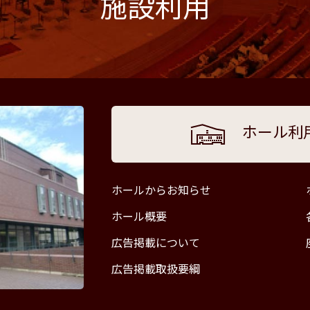
施設利用
ホール利
ホールからお知らせ
ホール概要
広告掲載について
広告掲載取扱要綱