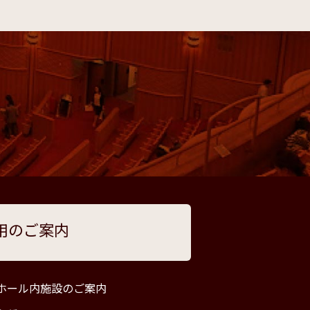
用のご案内
ホール内施設のご案内