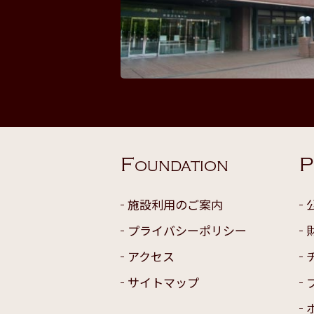
F
P
OUNDATION
施設利用のご案内
プライバシーポリシー
アクセス
サイトマップ