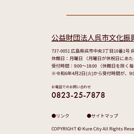
公益財団法人呉市文化振
737-0051 広島県呉市中央3丁目10番1
休館日：月曜日 （月曜日が休祝日にあ
受付時間：9:00～18:00 （休館日を除く
※令和6年4月2日(火)から受付時間が、9:
お電話でのお問い合わせ
0823-25-7878
リンク
サイトマップ
COPYRIGHT © Kure City All Rights Rese