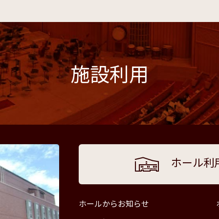
施設利用
ホール利
ホールからお知らせ