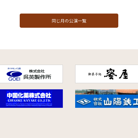
同じ月の公演一覧