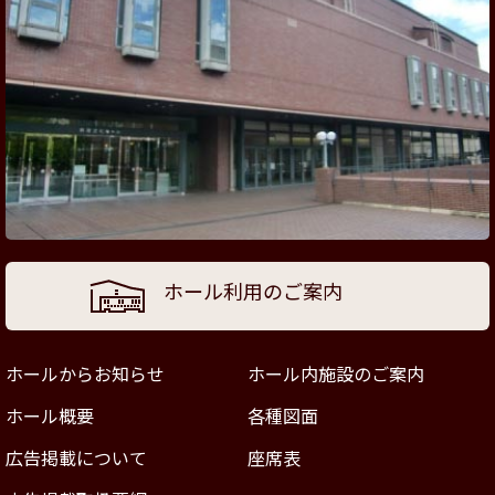
ホール利用のご案内
ホールからお知らせ
ホール内施設のご案内
ホール概要
各種図面
広告掲載について
座席表