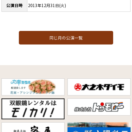
公演日時
2013年12月31日(火)
同じ月の公演一覧