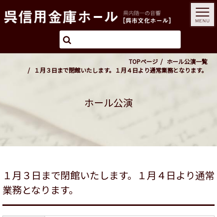
MENU
TOPページ
ホール公演一覧
１月３日まで閉館いたします。１月４日より通常業務となります。
ホール公演
１月３日まで閉館いたします。１月４日より通常
業務となります。