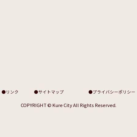
リンク
サイトマップ
プライバシーポリシー
COPYRIGHT © Kure City All Rights Reserved.