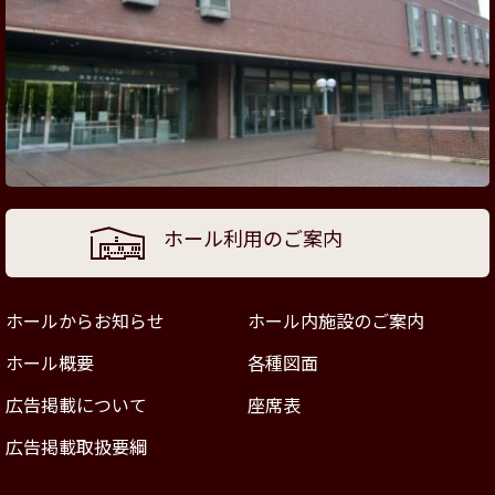
ホール利用のご案内
ホールからお知らせ
ホール内施設のご案内
ホール概要
各種図面
広告掲載について
座席表
広告掲載取扱要綱