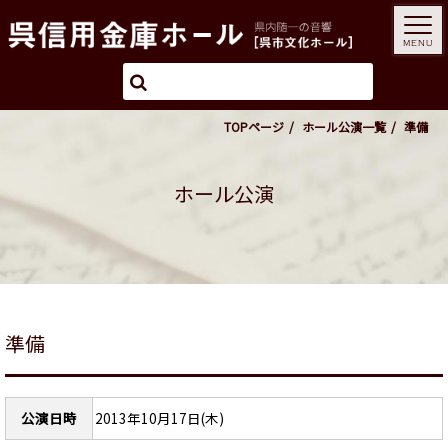
MENU
TOPページ
ホール公演一覧
準備
ホール公演
準備
公演日時
2013年10月17日(木)