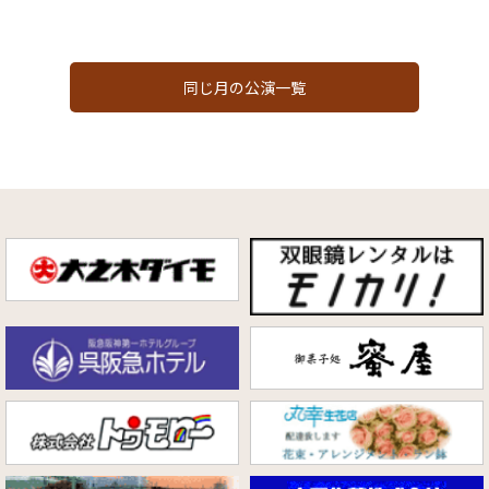
同じ月の公演一覧