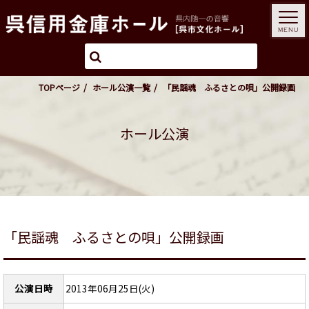
MENU
TOPページ
ホール公演一覧
「民謡魂 ふるさとの唄」公開録画
ホール公演
「民謡魂 ふるさとの唄」公開録画
公演日時
2013年06月25日(火)