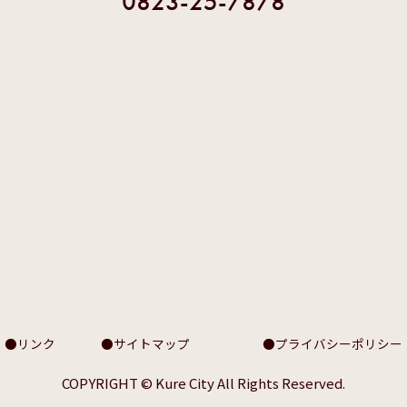
0823-25-7878
リンク
サイトマップ
プライバシーポリシー
COPYRIGHT © Kure City All Rights Reserved.