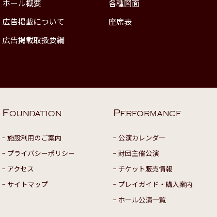
ホール概要
各種図面
広告掲載について
座席表
広告掲載取扱要綱
F
P
OUNDATION
ERFORMANCE
施設利用のご案内
公演カレンダー
プライバシーポリシー
財団主催公演
アクセス
チケット販売情報
サイトマップ
プレイガイド・購入案内
ホール公演一覧