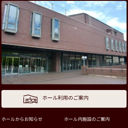
ホール利用のご案内
ホールからお知らせ
ホール内施設のご案内