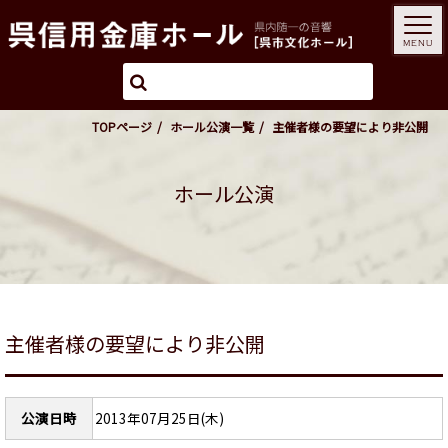
MENU
TOPページ
ホール公演一覧
主催者様の要望により非公開
ホール公演
主催者様の要望により非公開
公演日時
2013年07月25日(木)