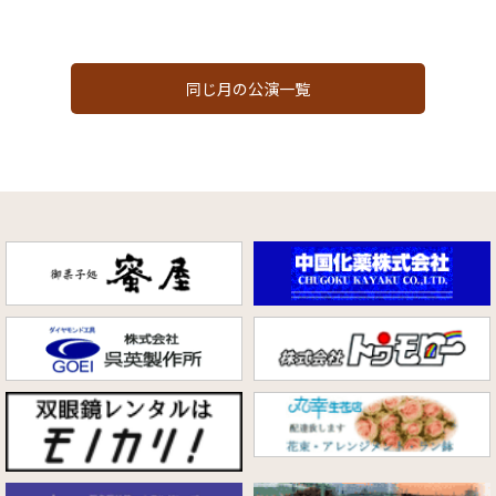
同じ月の公演一覧