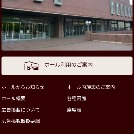
ホール利用のご案内
ホールからお知らせ
ホール内施設のご案内
ホール概要
各種図面
広告掲載について
座席表
広告掲載取扱要綱