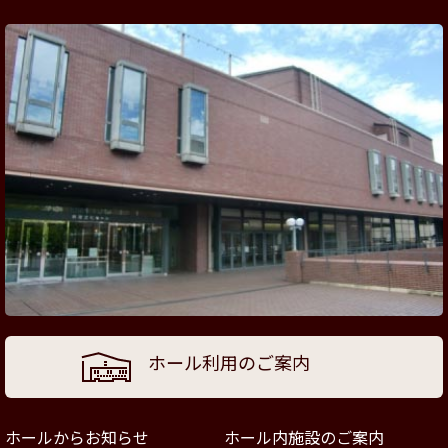
ホール利用のご案内
ホールからお知らせ
ホール内施設のご案内