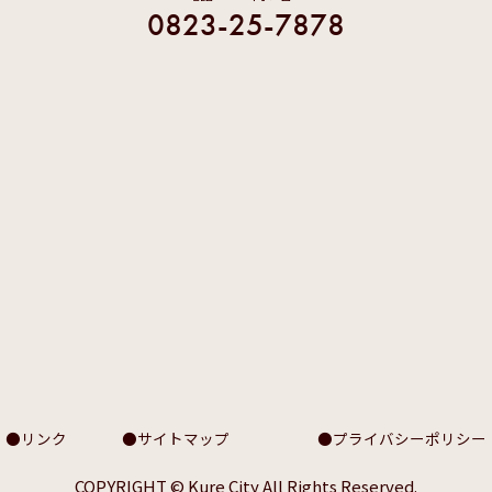
0823-25-7878
リンク
サイトマップ
プライバシーポリシー
COPYRIGHT © Kure City All Rights Reserved.