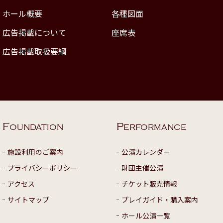
ホール概要
各種図面
広告掲載について
座席表
広告掲載取扱要綱
F
P
OUNDATION
ERFORMANCE
施設利用のご案内
公演カレンダー
プライバシーポリシー
財団主催公演
アクセス
チケット販売情報
サイトマップ
プレイガイド・購入案内
ホール公演一覧