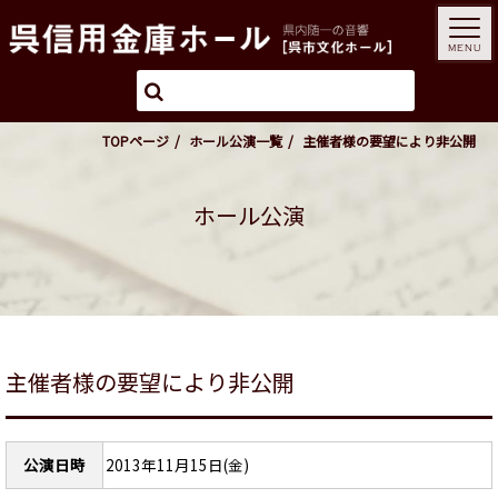
MENU
TOPページ
ホール公演一覧
主催者様の要望により非公開
ホール公演
主催者様の要望により非公開
公演日時
2013年11月15日(金)