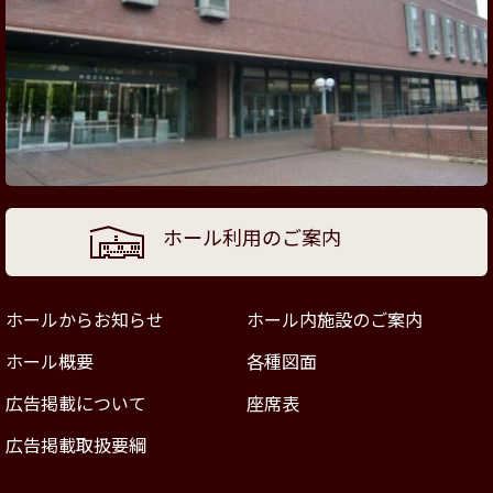
ホール利用のご案内
ホールからお知らせ
ホール内施設のご案内
ホール概要
各種図面
広告掲載について
座席表
広告掲載取扱要綱