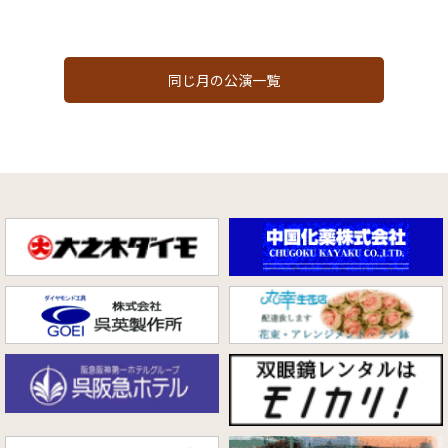
同じ月の公演一覧