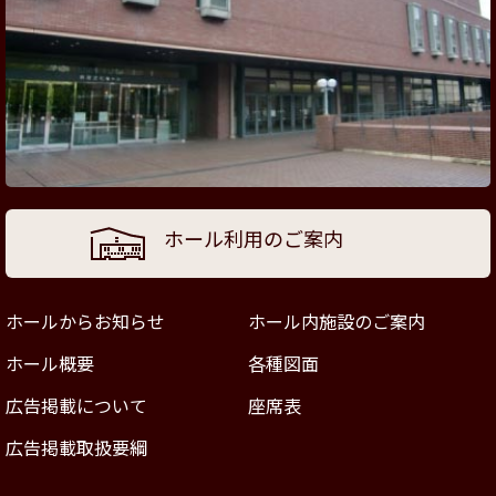
ホール利用のご案内
ホールからお知らせ
ホール内施設のご案内
ホール概要
各種図面
広告掲載について
座席表
広告掲載取扱要綱