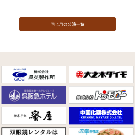
同じ月の公演一覧