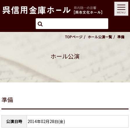
MENU
TOPページ
ホール公演一覧
準備
ホール公演
準備
公演日時
2014年02月28日(金)