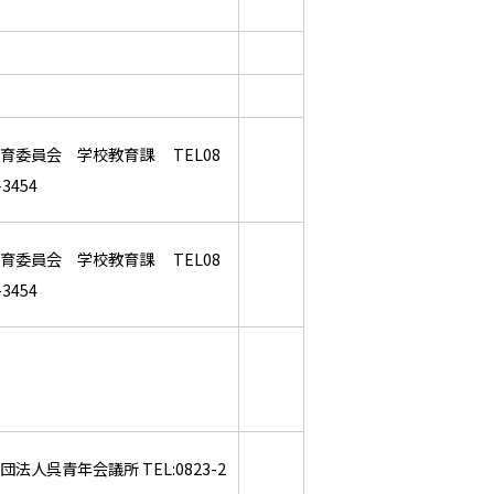
育委員会 学校教育課 TEL08
-3454
育委員会 学校教育課 TEL08
-3454
団法人呉青年会議所 TEL:0823-2