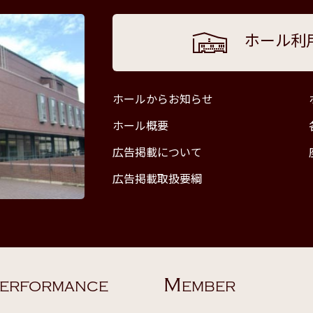
ホール利
ホールからお知らせ
ホール概要
広告掲載について
広告掲載取扱要綱
M
ERFORMANCE
EMBER