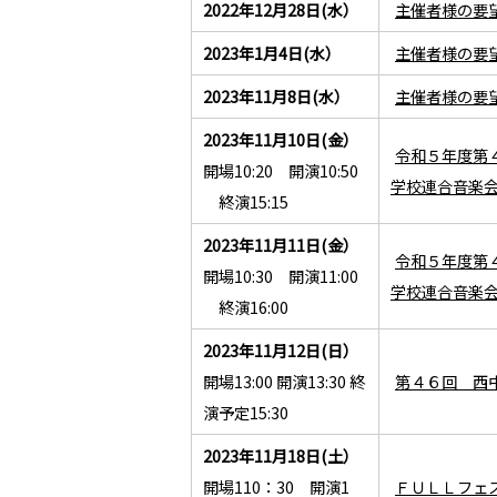
2022年12月28日(水）
主催者様の要
2023年1月4日(水）
主催者様の要
2023年11月8日(水）
主催者様の要
2023年11月10日(金）
令和５年度第
開場10:20 開演10:50
学校連合音楽
終演15:15
2023年11月11日(金）
令和５年度第
開場10:30 開演11:00
学校連合音楽
終演16:00
2023年11月12日(日）
開場13:00 開演13:30 終
第４６回 西
演予定15:30
2023年11月18日(土）
開場110：30 開演1
ＦＵＬＬフェ