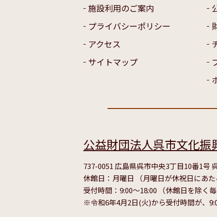
施設利用のご案内
プライバシーポリシー
アクセス
サイトマップ
公益財団法人呉市文化振
737-0051 広島県呉市中央3丁目10番1
休館日：月曜日 （月曜日が休祝日にあ
受付時間：9:00～18:00 （休館日を除く
※令和6年4月2日(火)から受付時間が、9: