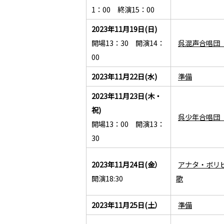
1：00 終演15：00
2023年11月19日(日)
開場13：30 開演14：
呉混声合唱団
00
2023年11月22日(水)
準備
2023年11月23日(木・
祝)
呉少年合唱団
開場13：00 開演13：
30
2023年11月24日(金）
アナタ・ボリ
開演18:30
歌
2023年11月25日(土）
準備