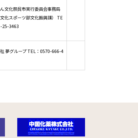
ん文化祭呉市実行委員会事務局
文化スポーツ部文化振興課） TE
3-25-3463
 夢グループ TEL：0570-666-4