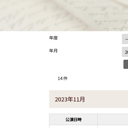
年度
年月
14 件
2023年11月
公演日時