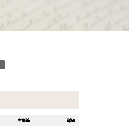
主催等
詳細