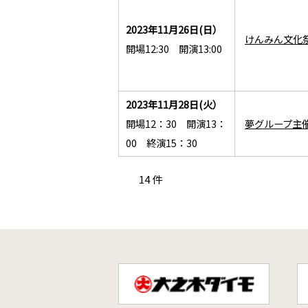
2023年11月26日(日）
けんみん文化
開場12:30 開演13:00
2023年11月28日(火）
開場12：30 開演13：
夢グループ主
00 終演15：30
14 件