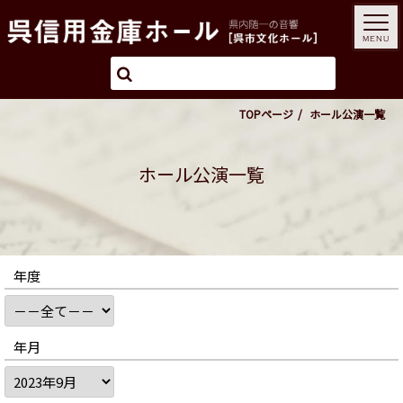
MENU
TOPページ
ホール公演一覧
ホール公演一覧
年度
年月