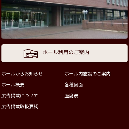
ホール利用のご案内
ホールからお知らせ
ホール内施設のご案内
ホール概要
各種図面
広告掲載について
座席表
広告掲載取扱要綱