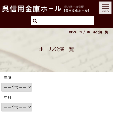
MENU
TOPページ
ホール公演一覧
ホール公演一覧
年度
年月