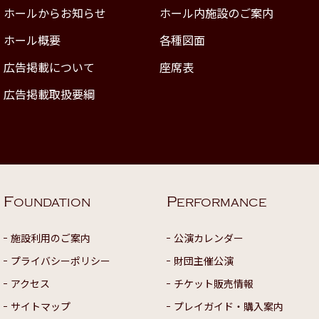
ホールからお知らせ
ホール内施設のご案内
ホール概要
各種図面
広告掲載について
座席表
広告掲載取扱要綱
F
P
OUNDATION
ERFORMANCE
施設利用のご案内
公演カレンダー
プライバシーポリシー
財団主催公演
アクセス
チケット販売情報
サイトマップ
プレイガイド・購入案内