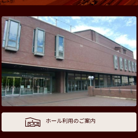
ホール利用のご案内