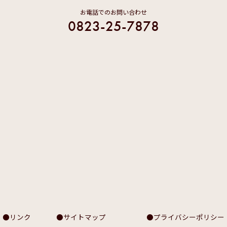
お電話でのお問い合わせ
0823-25-7878
リンク
サイトマップ
プライバシーポリシー