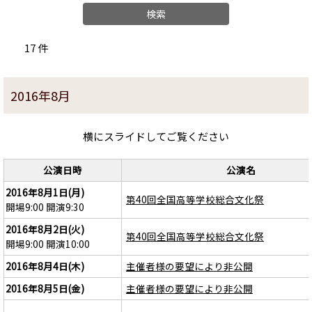
17 件
2016年8月
横にスライドしてご覧ください
公演日時
公演名
2016年8月1日(月)
第40回全国高等学校総合文化祭
開場9:00 開演9:30
2016年8月2日(火)
第40回全国高等学校総合文化祭
開場9:00 開演10:00
2016年8月4日(木)
主催者様の要望により非公開
2016年8月5日(金)
主催者様の要望により非公開