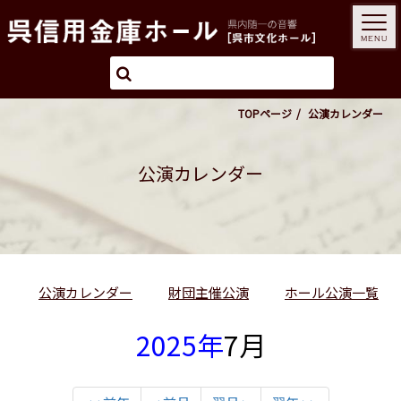
MENU
TOPページ
公演カレンダー
公演カレンダー
公演カレンダー
財団主催公演
ホール公演一覧
2025年
7月