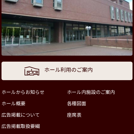
ホール利用のご案内
ホールからお知らせ
ホール内施設のご案内
ホール概要
各種図面
広告掲載について
座席表
広告掲載取扱要綱