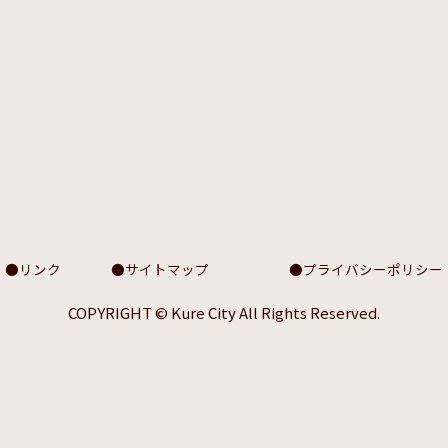
リンク
サイトマップ
プライバシーポリシー
COPYRIGHT © Kure City All Rights Reserved.