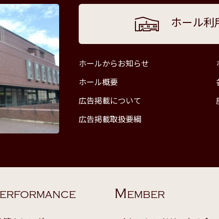
ホール利
ホールからお知らせ
ホール概要
広告掲載について
広告掲載取扱要綱
M
ERFORMANCE
EMBER