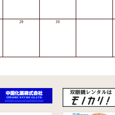
29
30