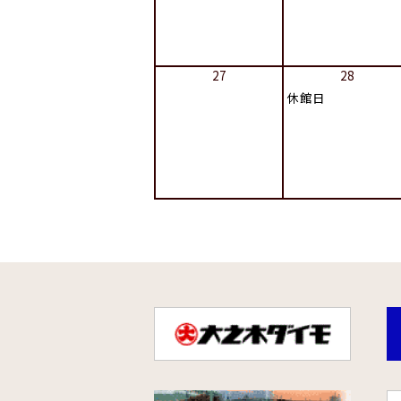
27
28
休館日