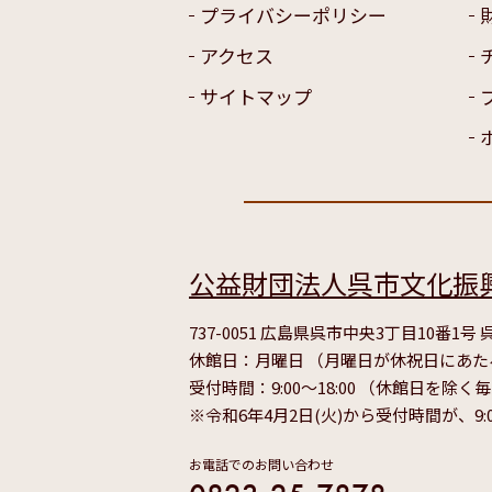
プライバシーポリシー
アクセス
サイトマップ
公益財団法人呉市文化振
737-0051 広島県呉市中央3丁目10番1
休館日：月曜日 （月曜日が休祝日にあ
受付時間：9:00～18:00 （休館日を除く
※令和6年4月2日(火)から受付時間が、9:
お電話でのお問い合わせ