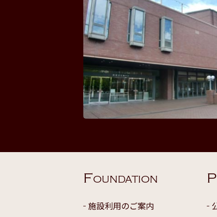
F
P
OUNDATION
施設利用のご案内