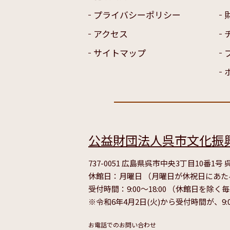
プライバシーポリシー
アクセス
サイトマップ
公益財団法人呉市文化振
737-0051 広島県呉市中央3丁目10番1
休館日：月曜日 （月曜日が休祝日にあ
受付時間：9:00～18:00 （休館日を除く
※令和6年4月2日(火)から受付時間が、9:
お電話でのお問い合わせ