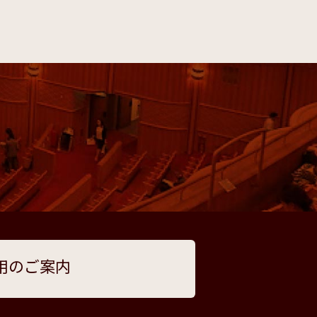
用のご案内