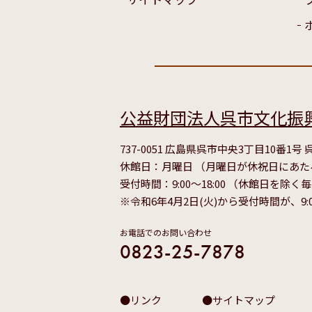
公益財団法人呉市文化振
737-0051 広島県呉市中央3丁目10番1
休館日：月曜日 （月曜日が休祝日にあ
受付時間：9:00～18:00 （休館日を除く
※令和6年4月2日(火)から受付時間が、9:
お電話でのお問い合わせ
0823-25-7878
リンク
サイトマップ