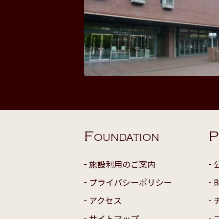
F
P
OUNDATION
施設利用のご案内
プライバシーポリシー
アクセス
サイトマップ