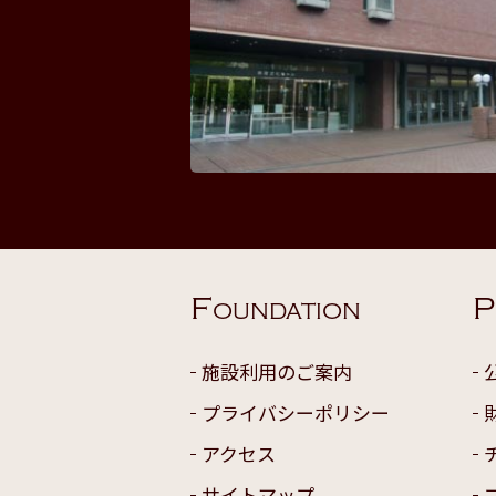
F
P
OUNDATION
施設利用のご案内
プライバシーポリシー
アクセス
サイトマップ