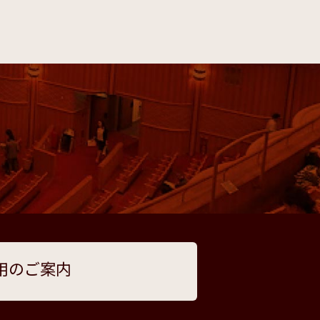
用のご案内