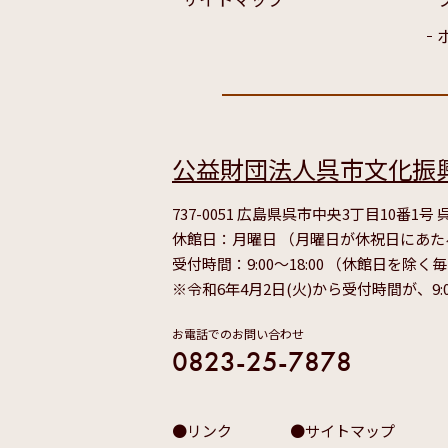
公益財団法人呉市文化振
737-0051 広島県呉市中央3丁目10番1
休館日：月曜日 （月曜日が休祝日にあ
受付時間：9:00～18:00 （休館日を除く
※令和6年4月2日(火)から受付時間が、9:
お電話でのお問い合わせ
0823-25-7878
リンク
サイトマップ