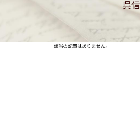
呉信
該当の記事はありません。