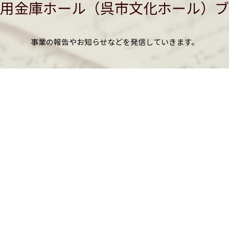
用金庫ホール（呉市文化ホール）ブ
事業の報告やお知らせなどを発信していきます。