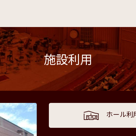
施設利用
ホール利